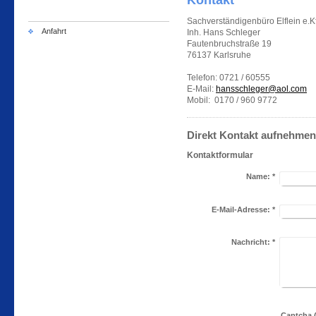
Kontakt
Sachverständigenbüro Elflein e.K
Anfahrt
Inh. Hans Schleger
Fautenbruchstraße 19
76137 Karlsruhe
Telefon: 0721 / 60555
E-Mail:
hansschleger@aol.com
Mobil: 0170 / 960 9772
Direkt Kontakt aufnehmen
Kontaktformular
Name:
*
E-Mail-Adresse:
*
Nachricht:
*