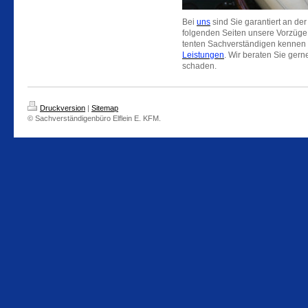
Bei
uns
sind Sie garantiert an der
folgenden Seiten unsere Vorzüge
tenten Sachverständigen kennen 
Leistungen
. Wir beraten Sie gern
schaden.
Druckversion
|
Sitemap
© Sachverständigenbüro Elflein E. KFM.