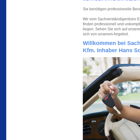
Sie benötigen professionelle Bera
Wir vom Sachverständigenbüro Elf
finden professionell und unkompli
liegen. Sehen Sie sich auf unse
sich von unserem Angebot.
Willkommen bei Sachv
Kfm. Inhaber Hans S